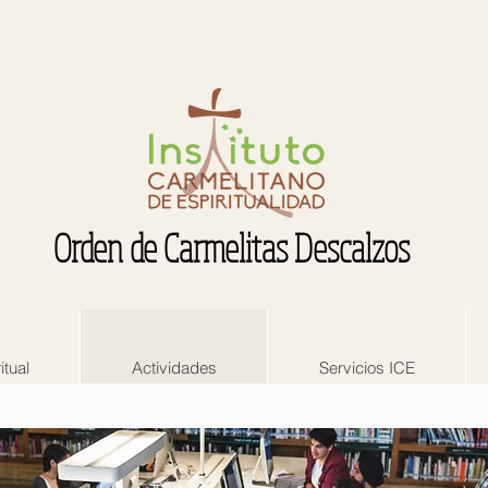
Orden de Carmelitas Descalzos
itual
Actividades
Servicios ICE