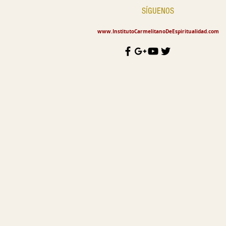
SÍGUENOS
www.InstitutoCarmelitanoDeEspiritualidad.com