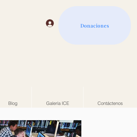
Anmelden
Donaciones
Blog
Galería ICE
Contáctenos