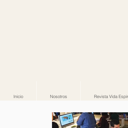
Inicio
Nosotros
Revista Vida Espir