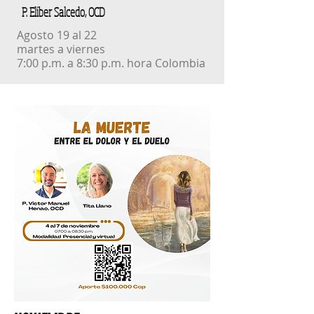
P. Eliber Salcedo, OCD
Agosto 19 al 22
martes a viernes
7:00 p.m. a 8:30 p.m. hora Colombia