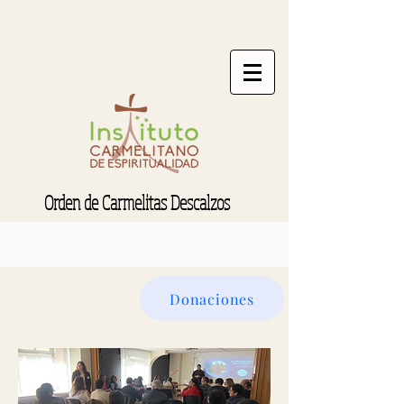
Orden de Carmelitas Descalzos
Donaciones