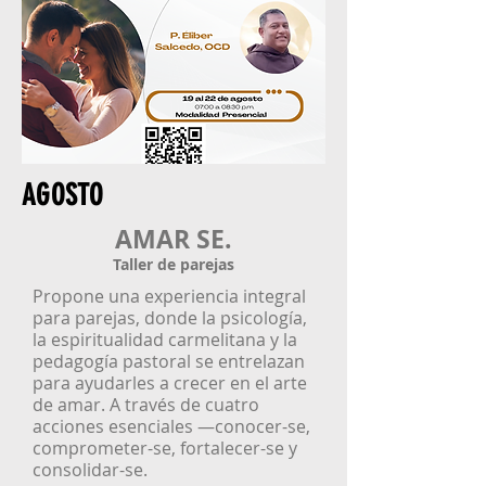
AGOSTO
AMAR SE.
Taller de parejas
Propone una experiencia integral
para parejas, donde la psicología,
la espiritualidad carmelitana y la
pedagogía pastoral se entrelazan
para ayudarles a crecer en el arte
de amar. A través de cuatro
acciones esenciales —conocer-se,
comprometer-se, fortalecer-se y
consolidar-se.