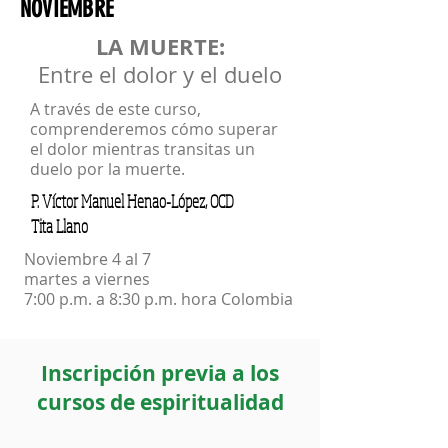
NOVIEMBRE
LA MUERTE:
Entre el dolor y el duelo
A través de este curso,
comprenderemos cómo superar
el dolor mientras transitas un
duelo por la muerte.
P. Víctor Manuel Henao-López, OCD
Tita Llano
Noviembre 4 al 7
martes a viernes
7:00 p.m. a 8:30 p.m. hora Colombia
Inscripción previa a los
cursos de espiritualidad