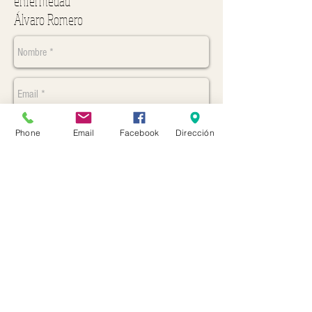
enfermedad
Álvaro Romero
Phone
Email
Facebook
Dirección