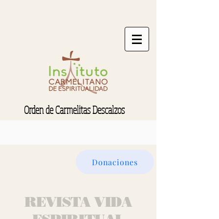
Orden de Carmelitas Descalzos
Donaciones
REVISTA VIDA