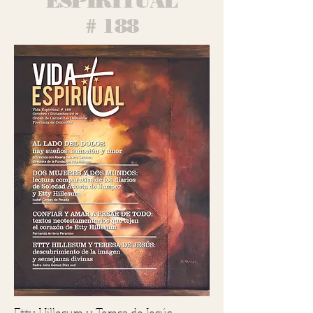
ESPIRITUAL
# 188